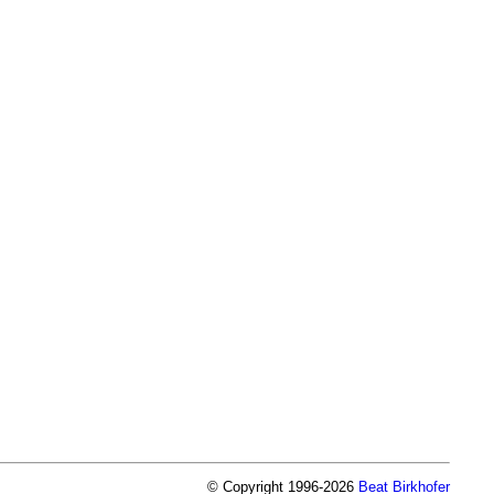
© Copyright 1996-2026
Beat Birkhofer