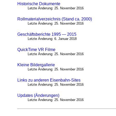
Historische Dokumente
Letzte Änderung: 25. November 2016
Rollmaterialverzeichnis (Stand ca. 2000)
Letzte Änderung: 25. November 2016
Geschäftsberichte 1995 — 2015
Letzte Änderung: 6. Januar 2018
QuickTime VR Filme
Letzte Änderung: 25. November 2016
Kleine Bildergallerie
Letzte Änderung: 25. November 2016
Links zu anderen Eisenbahn-Sites
Letzte Änderung: 25. November 2016
Updates (Änderungen)
Letzte Änderung: 25. November 2016