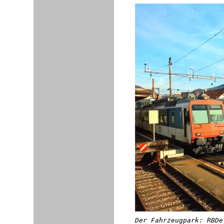
Der Fahrzeugpark: RBDe