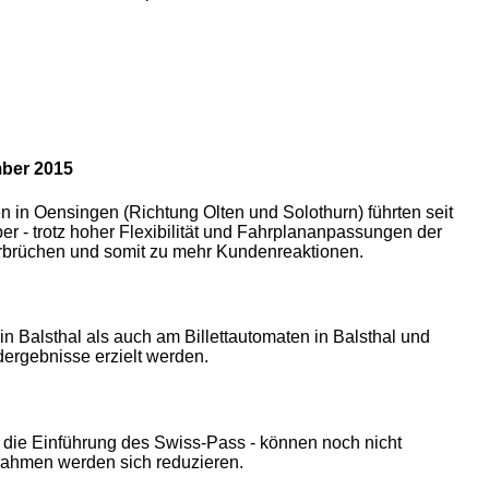
ber 2015
n in Oensingen (Richtung Olten und Solothurn) führten seit
 - trotz hoher Flexibilität und Fahrplananpassungen der
brüchen und somit zu mehr Kundenreaktionen.
in Balsthal als auch am Billettautomaten in Balsthal und
dergebnisse erzielt werden.
 die Einführung des Swiss-Pass - können noch nicht
nnahmen werden sich reduzieren.